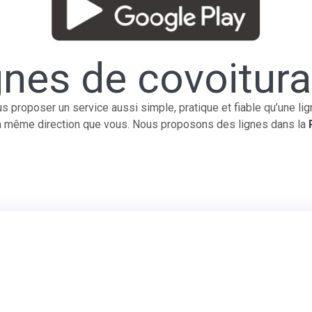
gnes de covoitur
proposer un service aussi simple, pratique et fiable qu’une ligne
la même direction que vous. Nous proposons des lignes dans la