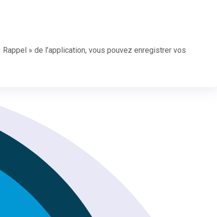
Rappel » de l’application, vous pouvez enregistrer vos