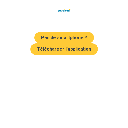
Pas de smartphone ?
Télécharger l'application