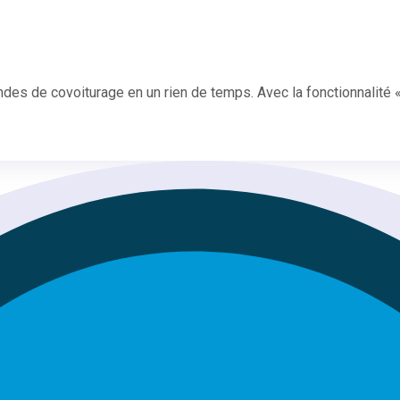
s de covoiturage en un rien de temps. Avec la fonctionnalité « 