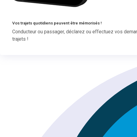
Vos trajets quotidiens peuvent être mémorisés !
Conducteur ou passager, déclarez ou effectuez vos demande
trajets !